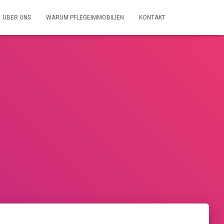
ÜBER UNS
WARUM PFLEGEIMMOBILIEN
KONTAKT