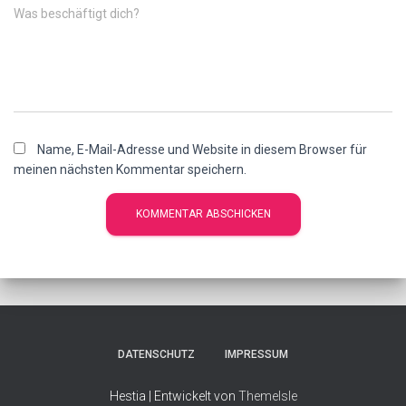
Was beschäftigt dich?
Name, E-Mail-Adresse und Website in diesem Browser für
meinen nächsten Kommentar speichern.
DATENSCHUTZ
IMPRESSUM
Hestia | Entwickelt von
ThemeIsle