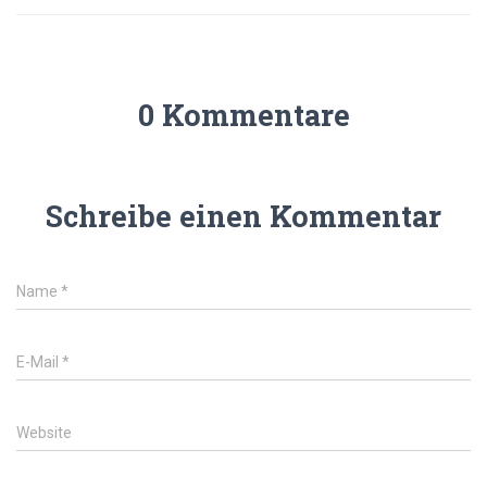
0 Kommentare
Schreibe einen Kommentar
Name
*
E-Mail
*
Website