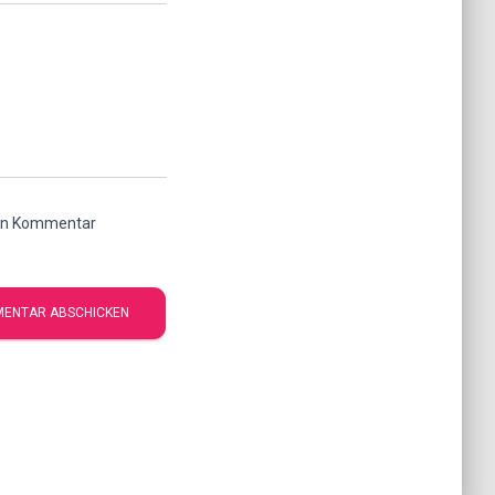
ten Kommentar