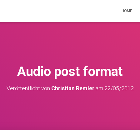
HOME
Audio post format
Veröffentlicht von
Christian Remler
am
22/05/2012