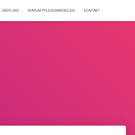
ÜBER UNS
WARUM PFLEGEIMMOBILIEN
KONTAKT