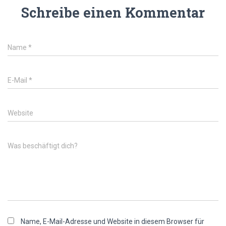
Schreibe einen Kommentar
Name
*
E-Mail
*
Website
Was beschäftigt dich?
Name, E-Mail-Adresse und Website in diesem Browser für