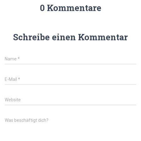
0 Kommentare
Schreibe einen Kommentar
Name
*
E-Mail
*
Website
Was beschäftigt dich?