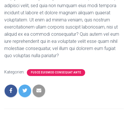
adipisci velit, sed quia non numquam eius modi tempora
incidunt ut labore et dolore magnam aliquam quaerat
voluptatem. Ut enim ad minima veniam, quis nostrum
exercitationem ullam corporis suscipit laboriosam, nisi ut
aliquid ex ea commodi consequatur? Quis autem vel eum
iure reprehenderit qui in ea voluptate velit esse quam nihil
molestiae consequatur, vel illum qui dolorem eum fugiat
quo voluptas nulla pariatur?
Kategorien:
FUSCE EUISMOD CONSEQUAT ANTE